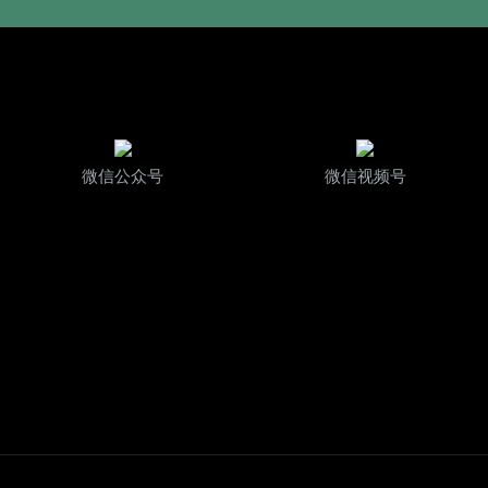
微信公众号
微信视频号