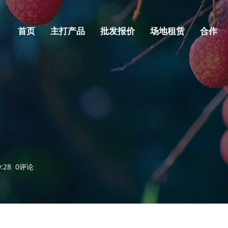
首页
主打产品
批发报价
场地租赁
合作
09:28 0评论