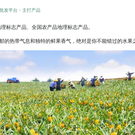
批发平台
>
主打产品
地理标志产品、全国农产品地理标志产品。
郁的热带气息和独特的鲜果香气，绝对是你不能错过的水果