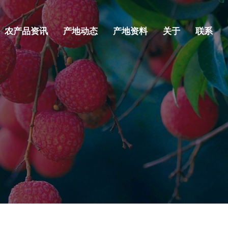
农产品资讯
产地动态
产地资料
关于
联系