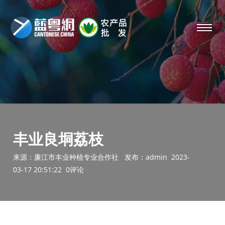
丰业良垌荔枝
来源：
廉江市丰业种植专业合作社
发布：
admin
2023-
03-17 20:51:22 0评论