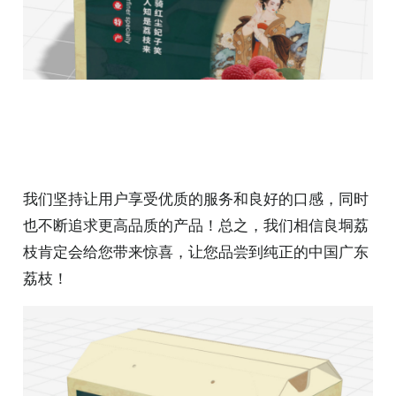
我们坚持让用户享受优质的服务和良好的口感，同时
也不断追求更高品质的产品！总之，我们相信良垌荔
枝肯定会给您带来惊喜，让您品尝到纯正的中国广东
荔枝！