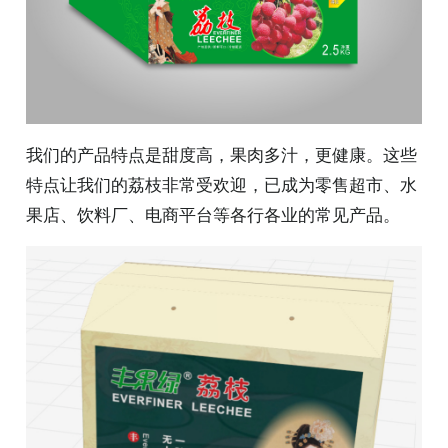
我们的产品特点是甜度高，果肉多汁，更健康。这些
特点让我们的荔枝非常受欢迎，已成为零售超市、水
果店、饮料厂、电商平台等各行各业的常见产品。