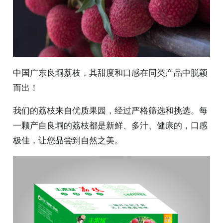
中国广东良垌荔枝，其甜度和口感在同类产品中脱颖
而出！
我们的荔枝来自优质果园，经过严格筛选和挑选。每
一颗产自良垌的荔枝都是新鲜、多汁、健康的，口感
极佳，让您品尝到自然之美。