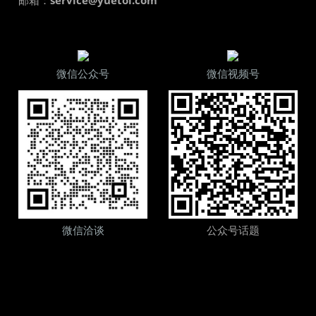
微信公众号
微信视频号
微信洽谈
公众号话题