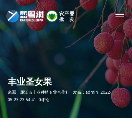
丰业圣女果
来源：
廉江市丰业种植专业合作社
发布：
admin
2022-
05-23 23:54:41 0评论