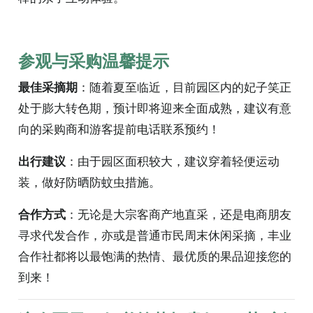
参观与采购温馨提示
最佳采摘期
：随着夏至临近，目前园区内的妃子笑正
处于膨大转色期，预计即将迎来全面成熟，建议有意
向的采购商和游客提前电话联系预约！
出行建议
：由于园区面积较大，建议穿着轻便运动
装，做好防晒防蚊虫措施。
合作方式
：无论是大宗客商产地直采，还是电商朋友
寻求代发合作，亦或是普通市民周末休闲采摘，丰业
合作社都将以最饱满的热情、最优质的果品迎接您的
到来！