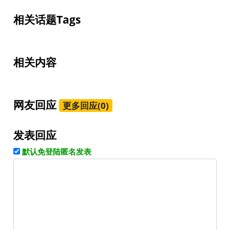
相关话题Tags
相关内容
网友回应
更多回应(0)
发表回应
默认免登陆匿名发表