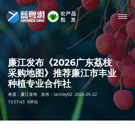
廉江发布《2026广东荔枝
采购地图》推荐廉江市丰业
种植专业合作社
来源：廉江发布 发布：
lanisky02
2026-05-22
13:57:43 0评论