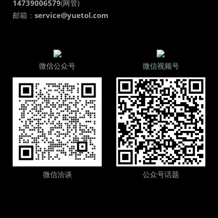
14739006579
(网管)
邮箱：
service@yuetol.com
微信公众号
微信视频号
微信洽谈
公众号话题