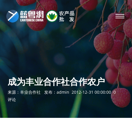
成为丰业合作社合作农户
来源：丰业合作社 发布：
admin
2012-12-31 00:00:00 0
评论